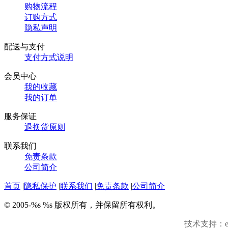
购物流程
订购方式
隐私声明
配送与支付
支付方式说明
会员中心
我的收藏
我的订单
服务保证
退换货原则
联系我们
免责条款
公司简介
首页
|
隐私保护
|
联系我们
|
免责条款
|
公司简介
© 2005-%s %s 版权所有，并保留所有权利。
技术支持：e思