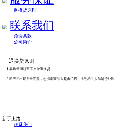
退换货原则
联系我们
免责条款
公司简介
退换货原则
1.
非质量问题暂不支持退换货。
2.
若产品出现质量问题，您携带商品去超市门店，找到相关人员进行处理。
新手上路
联系我们