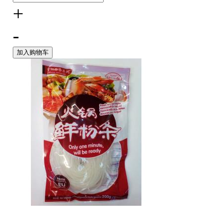
+
-
加入购物车