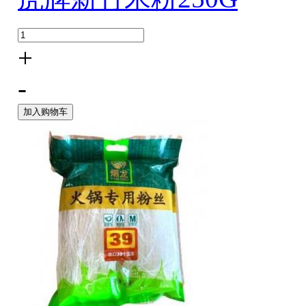
+
-
加入购物车