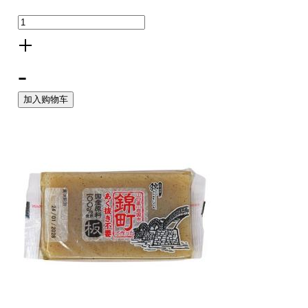
+
-
加入购物车