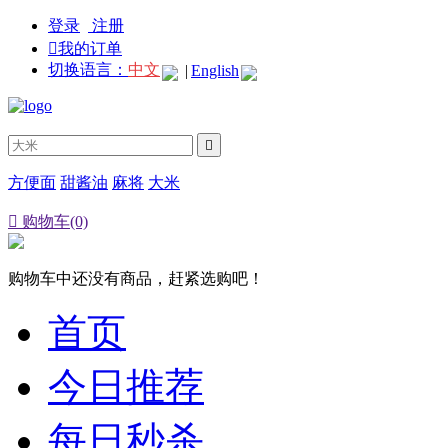
登录
注册

我的订单
切换语言：
中文
|
English

方便面
甜酱油
麻将
大米

购物车(0)
购物车中还没有商品，赶紧选购吧！
首页
今日推荐
每日秒杀