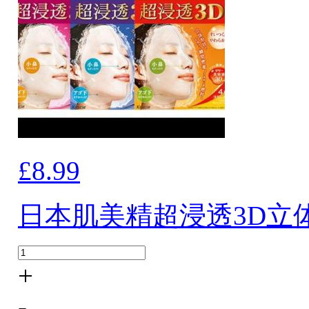
£8.99
日本肌美精超浸透3D立体
+
-