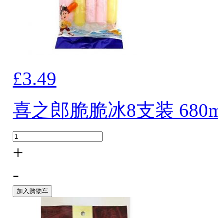
£3.49
喜之郎脆脆冰8支装 680m
+
-
加入购物车