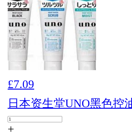
£7.09
日本资生堂UNO黑色控油洗
+