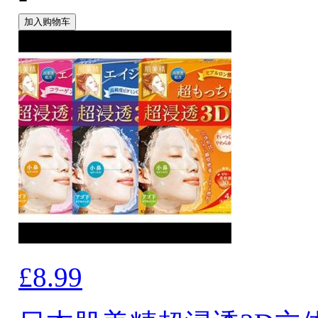
加入购物车
£8.99