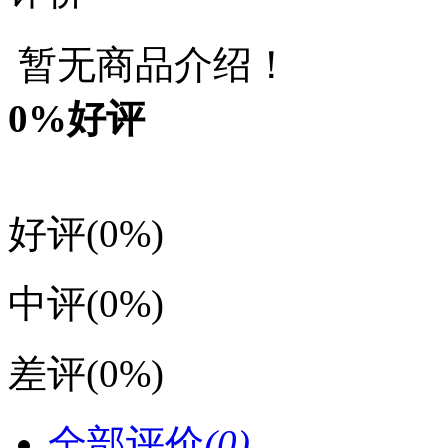
暂无商品介绍！
0
%好评
好评
(0%)
中评
(0%)
差评
(0%)
全部评价
(0)