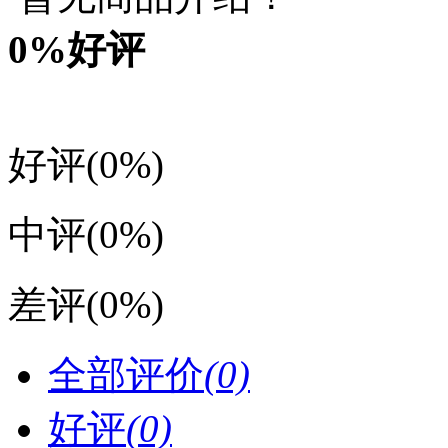
0
%好评
好评
(0%)
中评
(0%)
差评
(0%)
全部评价
(0)
好评
(0)