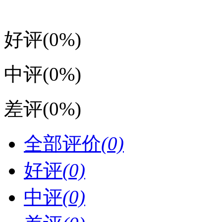
好评
(0%)
中评
(0%)
差评
(0%)
全部评价
(0)
好评
(0)
中评
(0)