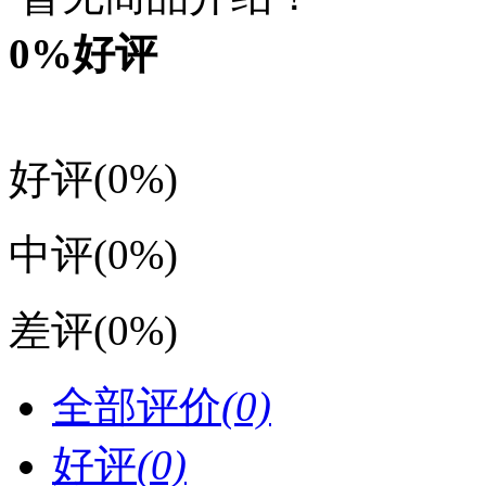
0
%好评
好评
(0%)
中评
(0%)
差评
(0%)
全部评价
(0)
好评
(0)