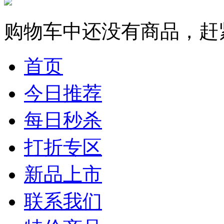
购物车中还没有商品，赶
首页
今日推荐
每日秒杀
打折专区
新品上市
联系我们