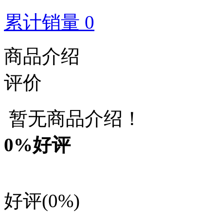
累计销量 0
商品介绍
评价
暂无商品介绍！
0
%好评
好评
(0%)