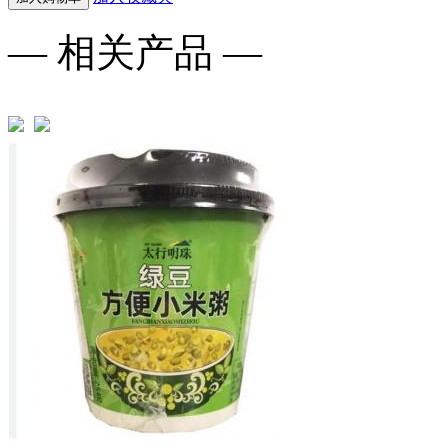
— 相关产品 —