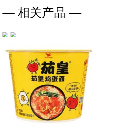
— 相关产品 —