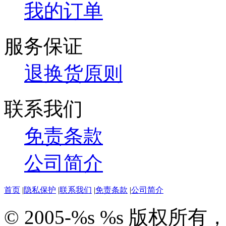
我的订单
服务保证
退换货原则
联系我们
免责条款
公司简介
首页
|
隐私保护
|
联系我们
|
免责条款
|
公司简介
© 2005-%s %s 版权