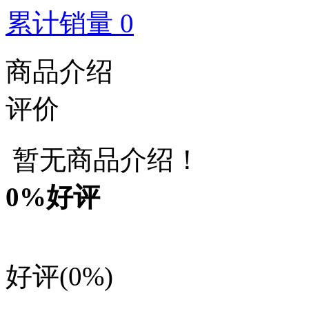
累计销量 0
商品介绍
评价
暂无商品介绍！
0
%好评
好评
(0%)