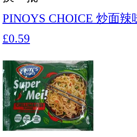
PINOYS CHOICE 炒面辣
£0.59