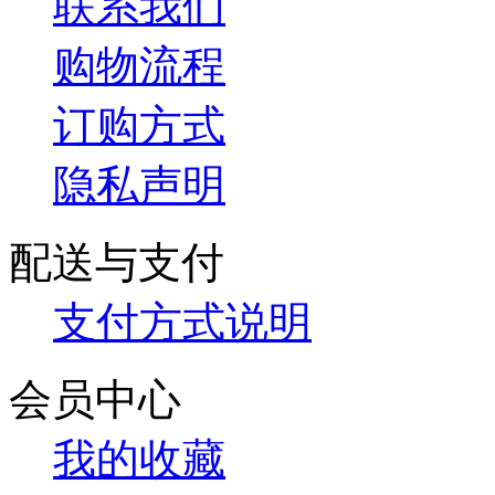
联系我们
购物流程
订购方式
隐私声明
配送与支付
支付方式说明
会员中心
我的收藏